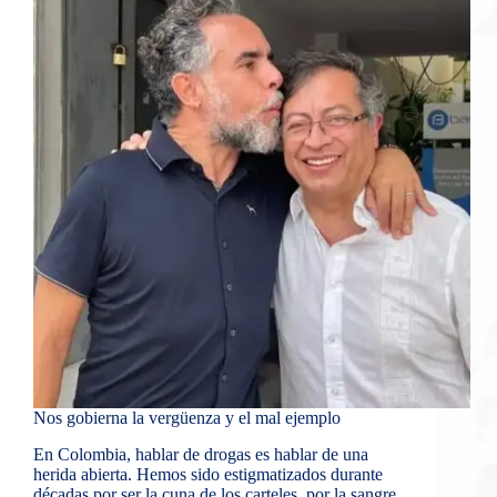
Nos gobierna la vergüenza y el mal ejemplo
En Colombia, hablar de drogas es hablar de una
herida abierta. Hemos sido estigmatizados durante
décadas por ser la cuna de los carteles, por la sangre