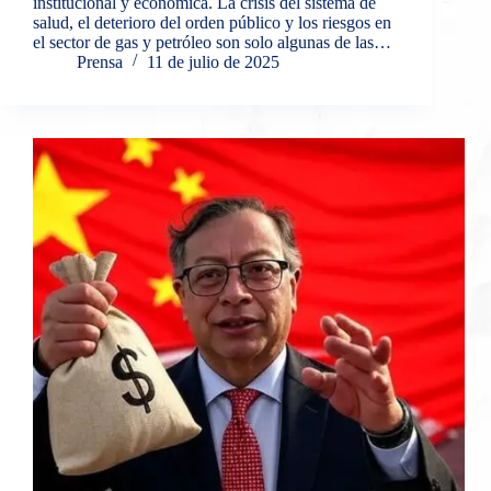
institucional y económica. La crisis del sistema de
salud, el deterioro del orden público y los riesgos en
el sector de gas y petróleo son solo algunas de las…
Prensa
11 de julio de 2025