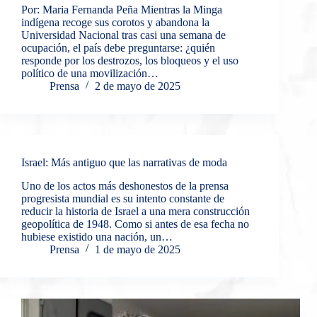
Por: Maria Fernanda Peña Mientras la Minga
indígena recoge sus corotos y abandona la
Universidad Nacional tras casi una semana de
ocupación, el país debe preguntarse: ¿quién
responde por los destrozos, los bloqueos y el uso
político de una movilización…
Prensa
2 de mayo de 2025
Israel: Más antiguo que las narrativas de moda
Uno de los actos más deshonestos de la prensa
progresista mundial es su intento constante de
reducir la historia de Israel a una mera construcción
geopolítica de 1948. Como si antes de esa fecha no
hubiese existido una nación, un…
Prensa
1 de mayo de 2025