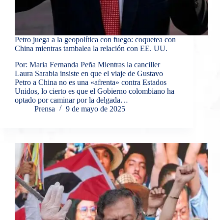
Petro juega a la geopolítica con fuego: coquetea con
China mientras tambalea la relación con EE. UU.
Por: Maria Fernanda Peña Mientras la canciller
Laura Sarabia insiste en que el viaje de Gustavo
Petro a China no es una «afrenta» contra Estados
Unidos, lo cierto es que el Gobierno colombiano ha
optado por caminar por la delgada…
Prensa
9 de mayo de 2025