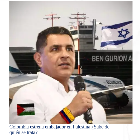
Colombia estrena embajador en Palestina ¿Sabe de
quién se trata?