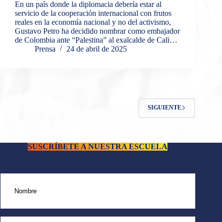
En un país donde la diplomacia debería estar al
servicio de la cooperación internacional con frutos
reales en la economía nacional y no del activismo,
Gustavo Petro ha decidido nombrar como embajador
de Colombia ante “Palestina” al exalcalde de Cali…
Prensa
24 de abril de 2025
SIGUIENTE
SUSCRÍBETE A NUESTRA ESCUELA