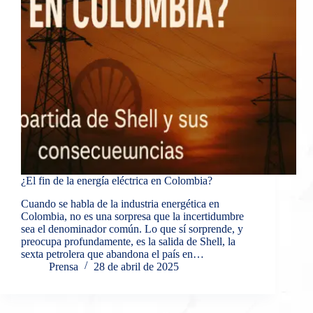
¿El fin de la energía eléctrica en Colombia?
Cuando se habla de la industria energética en
Colombia, no es una sorpresa que la incertidumbre
sea el denominador común. Lo que sí sorprende, y
preocupa profundamente, es la salida de Shell, la
sexta petrolera que abandona el país en…
Prensa
28 de abril de 2025