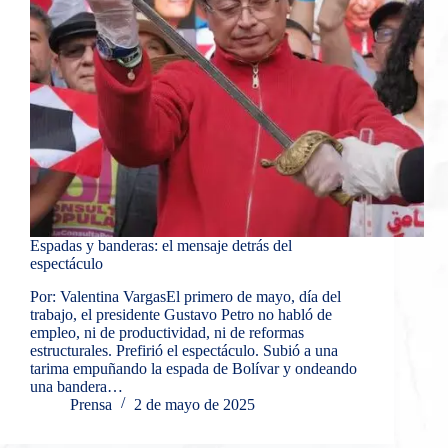
Espadas y banderas: el mensaje detrás del
espectáculo
Por: Valentina VargasEl primero de mayo, día del
trabajo, el presidente Gustavo Petro no habló de
empleo, ni de productividad, ni de reformas
estructurales. Prefirió el espectáculo. Subió a una
tarima empuñando la espada de Bolívar y ondeando
una bandera…
Prensa
2 de mayo de 2025