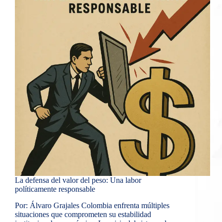
La defensa del valor del peso: Una labor
políticamente responsable
Por: Álvaro Grajales Colombia enfrenta múltiples
situaciones que comprometen su estabilidad