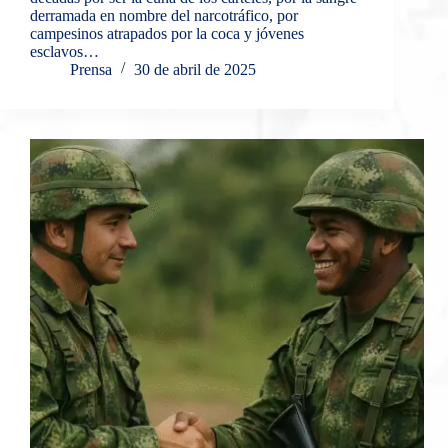
derramada en nombre del narcotráfico, por
campesinos atrapados por la coca y jóvenes
esclavos…
Prensa
30 de abril de 2025