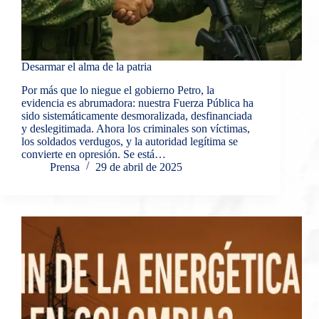
Desarmar el alma de la patria
Por más que lo niegue el gobierno Petro, la
evidencia es abrumadora: nuestra Fuerza Pública ha
sido sistemáticamente desmoralizada, desfinanciada
y deslegitimada. Ahora los criminales son víctimas,
los soldados verdugos, y la autoridad legítima se
convierte en opresión. Se está…
Prensa
29 de abril de 2025