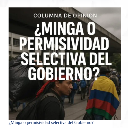
¿Minga o permisividad selectiva del Gobierno?