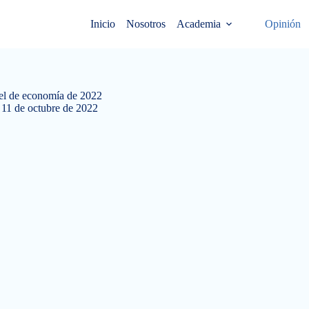
Inicio
Nosotros
Academia
Opinión
el de economía de 2022
11 de octubre de 2022