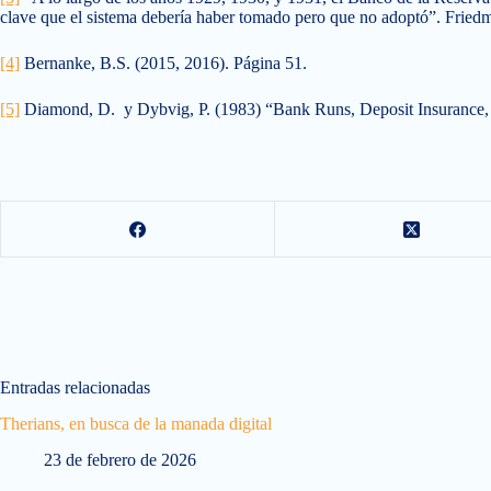
clave que el sistema debería haber tomado pero que no adoptó”. Frie
[4]
Bernanke, B.S. (2015, 2016). Página 51.
[5]
Diamond, D. y Dybvig, P. (1983) “Bank Runs, Deposit Insurance, 
Entradas relacionadas
Therians, en busca de la manada digital
23 de febrero de 2026