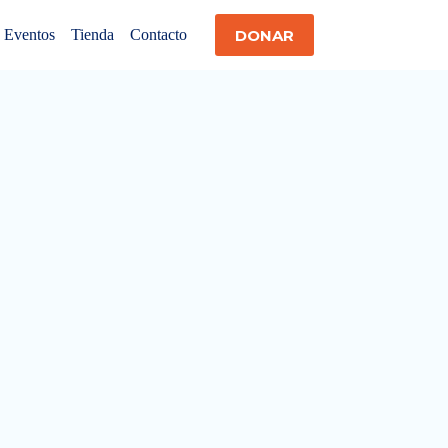
DONAR
Eventos
Tienda
Contacto