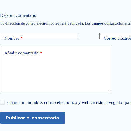
Deja un comentario
Tu dirección de correo electrónico no será publicada.
Los campos obligatorios est
Nombre
*
Correo electró
Añadir comentario
*
Guarda mi nombre, correo electrónico y web en este navegador par
Publicar el comentario