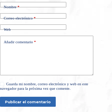
Nombre
*
Correo electrónico
*
Web
Añadir comentario
*
Guarda mi nombre, correo electrónico y web en este
navegador para la próxima vez que comente.
Publicar el comentario