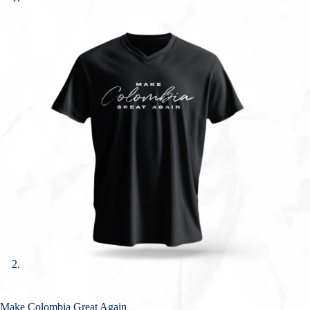
Make Colombia Great Again