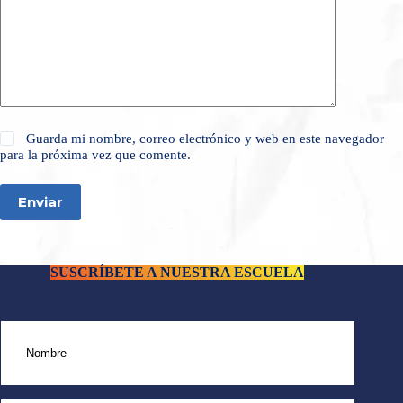
Guarda mi nombre, correo electrónico y web en este navegador
para la próxima vez que comente.
Enviar
SUSCRÍBETE A NUESTRA ESCUELA