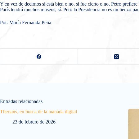
Y en vez de decirnos si está bien o no, si fue cierto o no, Petro prefier
París tendrá muchos museos, sí. Pero la Presidencia no es un lienzo para
Por: María Fernanda Peña
Entradas relacionadas
Therians, en busca de la manada digital
23 de febrero de 2026