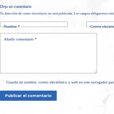
Deja un comentario
Tu dirección de correo electrónico no será publicada.
Los campos obligatorios est
Nombre
*
Correo electró
Añadir comentario
*
Guarda mi nombre, correo electrónico y web en este navegador par
Publicar el comentario