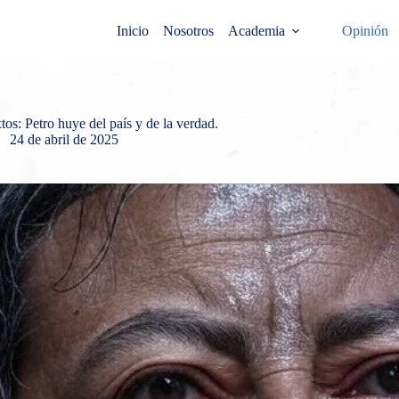
Inicio
Nosotros
Academia
Opinión
tos: Petro huye del país y de la verdad.
24 de abril de 2025