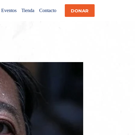
DONAR
Eventos
Tienda
Contacto