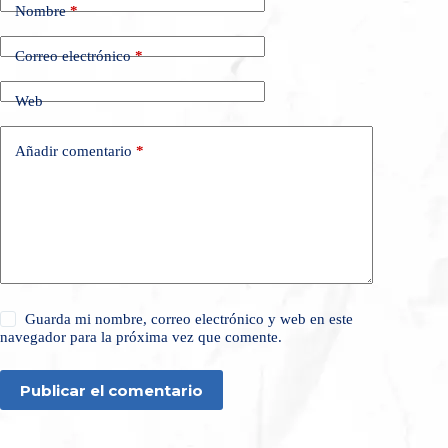
Nombre
*
Correo electrónico
*
Web
Añadir comentario
*
Guarda mi nombre, correo electrónico y web en este
navegador para la próxima vez que comente.
Publicar el comentario