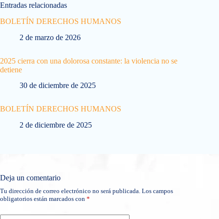
Entradas relacionadas
BOLETÍN DERECHOS HUMANOS
2 de marzo de 2026
2025 cierra con una dolorosa constante: la violencia no se
detiene
30 de diciembre de 2025
BOLETÍN DERECHOS HUMANOS
2 de diciembre de 2025
Deja un comentario
Tu dirección de correo electrónico no será publicada.
Los campos
obligatorios están marcados con
*