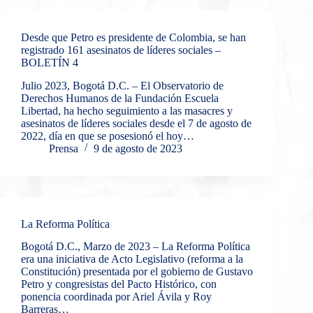
Desde que Petro es presidente de Colombia, se han
registrado 161 asesinatos de líderes sociales –
BOLETÍN 4
Julio 2023, Bogotá D.C. – El Observatorio de
Derechos Humanos de la Fundación Escuela
Libertad, ha hecho seguimiento a las masacres y
asesinatos de líderes sociales desde el 7 de agosto de
2022, día en que se posesionó el hoy…
Prensa
9 de agosto de 2023
La Reforma Política
Bogotá D.C., Marzo de 2023 – La Reforma Política
era una iniciativa de Acto Legislativo (reforma a la
Constitución) presentada por el gobierno de Gustavo
Petro y congresistas del Pacto Histórico, con
ponencia coordinada por Ariel Ávila y Roy
Barreras…