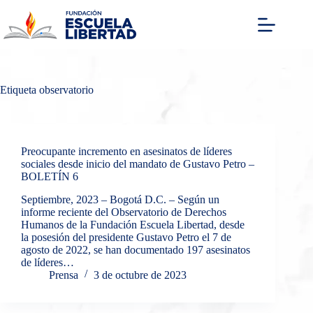
Saltar
al
contenido
Etiqueta
observatorio
Preocupante incremento en asesinatos de líderes
sociales desde inicio del mandato de Gustavo Petro –
BOLETÍN 6
Septiembre, 2023 – Bogotá D.C. – Según un
informe reciente del Observatorio de Derechos
Humanos de la Fundación Escuela Libertad, desde
la posesión del presidente Gustavo Petro el 7 de
agosto de 2022, se han documentado 197 asesinatos
de líderes…
Prensa
3 de octubre de 2023