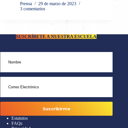
Prensa
29 de marzo de 2023
3 comentarios
SUSCRÍBETE A NUESTRA ESCUELA
Estatutos
FAQs